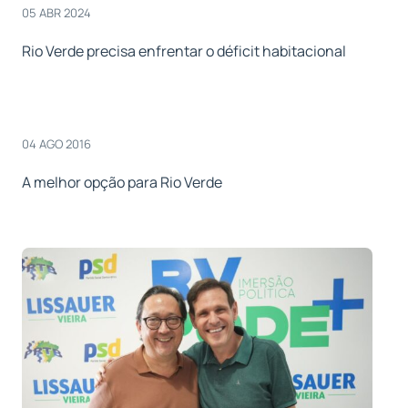
05 ABR 2024
Rio Verde precisa enfrentar o déficit habitacional
04 AGO 2016
A melhor opção para Rio Verde