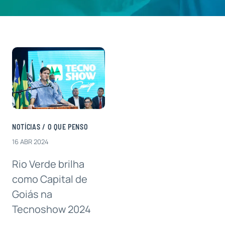
Contatos
NOTÍCIAS
/
O QUE PENSO
16 ABR 2024
Rio Verde brilha
como Capital de
Goiás na
Tecnoshow 2024