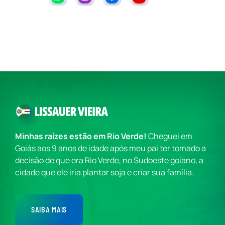
Minhas raízes estão em Rio Verde!
Cheguei em
Goiás aos 9 anos de idade após meu pai ter tomado a
decisão de que era Rio Verde, no Sudoeste goiano, a
cidade que ele iria plantar soja e criar sua família.
SAIBA MAIS