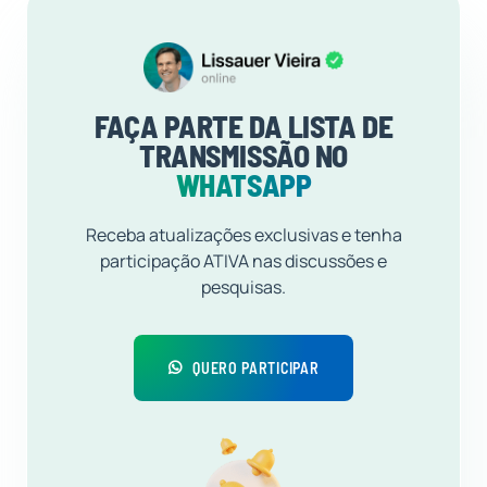
FAÇA PARTE DA LISTA DE
TRANSMISSÃO NO
WHATSAPP
Receba atualizações exclusivas e tenha
participação ATIVA nas discussões e
pesquisas.
QUERO PARTICIPAR