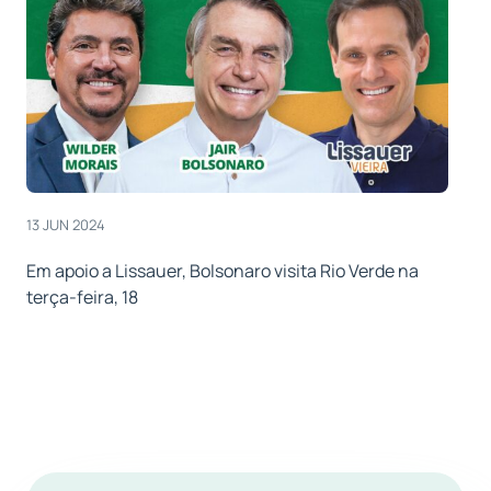
13 JUN 2024
Em apoio a Lissauer, Bolsonaro visita Rio Verde na
terça-feira, 18