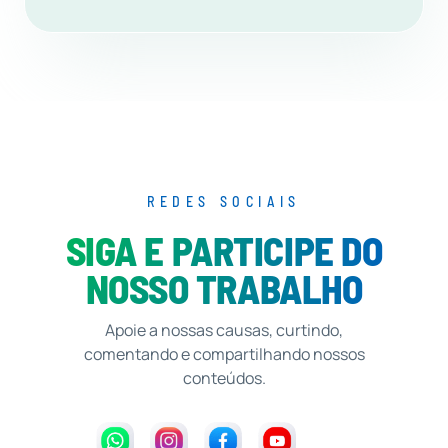
REDES SOCIAIS
SIGA E PARTICIPE DO
NOSSO TRABALHO
Apoie a nossas causas, curtindo,
comentando e compartilhando nossos
conteúdos.