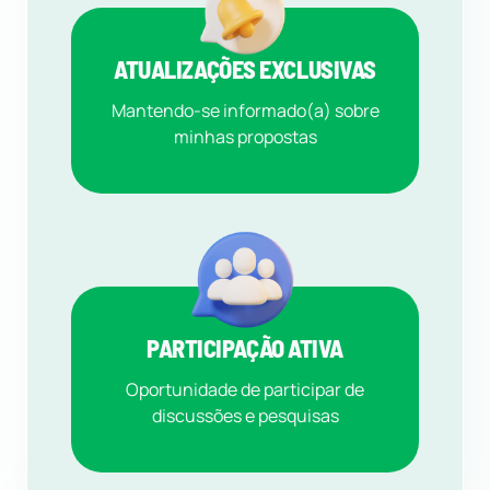
ATUALIZAÇÕES EXCLUSIVAS
Mantendo-se informado(a) sobre
minhas propostas
PARTICIPAÇÃO ATIVA
Oportunidade de participar de
discussões e pesquisas