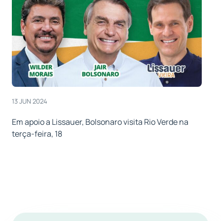
13 JUN 2024
Em apoio a Lissauer, Bolsonaro visita Rio Verde na
terça-feira, 18