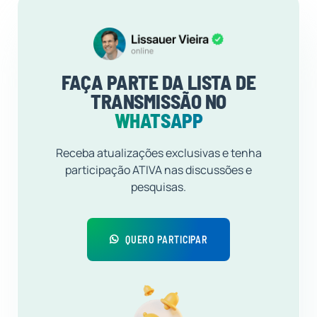
FAÇA PARTE DA LISTA DE
TRANSMISSÃO NO
WHATSAPP
Receba atualizações exclusivas e tenha
participação ATIVA nas discussões e
pesquisas.
QUERO PARTICIPAR