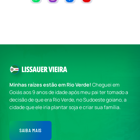
Minhas raízes estão em Rio Verde!
Cheguei em
Goiás aos 9 anos de idade após meu pai ter tomado a
decisão de que era Rio Verde, no Sudoeste goiano, a
cidade que ele iria plantar soja e criar sua família.
SAIBA MAIS