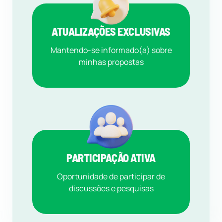
ATUALIZAÇÕES EXCLUSIVAS
Mantendo-se informado(a) sobre
minhas propostas
PARTICIPAÇÃO ATIVA
Oportunidade de participar de
discussões e pesquisas