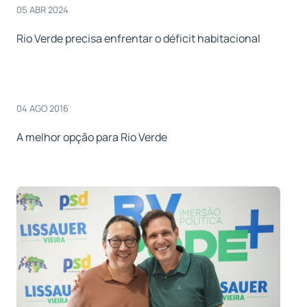
05 ABR 2024
Rio Verde precisa enfrentar o déficit habitacional
04 AGO 2016
A melhor opção para Rio Verde