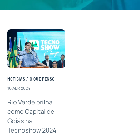
Contatos
NOTÍCIAS
/
O QUE PENSO
16 ABR 2024
Rio Verde brilha
como Capital de
Goiás na
Tecnoshow 2024