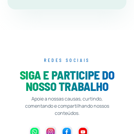
REDES SOCIAIS
SIGA E PARTICIPE DO
NOSSO TRABALHO
Apoie a nossas causas, curtindo,
comentando e compartilhando nossos
conteúdos.