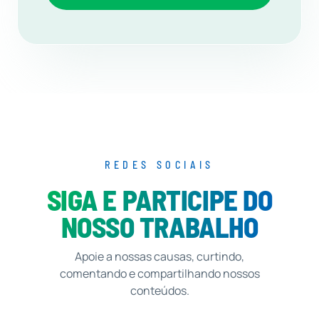
REDES SOCIAIS
SIGA E PARTICIPE DO
NOSSO TRABALHO
Apoie a nossas causas, curtindo,
comentando e compartilhando nossos
conteúdos.