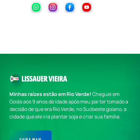
Minhas raízes estão em Rio Verde!
Cheguei em
Goiás aos 9 anos de idade após meu pai ter tomado a
decisão de que era Rio Verde, no Sudoeste goiano, a
cidade que ele iria plantar soja e criar sua família.
SAIBA MAIS