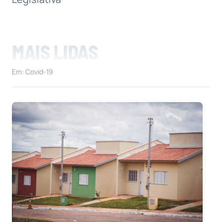
MAIS LIDAS
Em: Covid-19