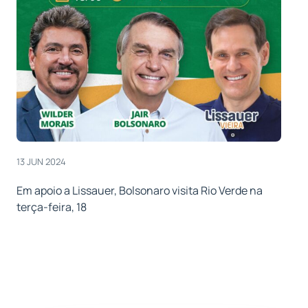
13 JUN 2024
Em apoio a Lissauer, Bolsonaro visita Rio Verde na
terça-feira, 18