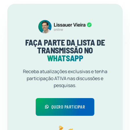
FAÇA PARTE DA LISTA DE
TRANSMISSÃO NO
WHATSAPP
Receba atualizações exclusivas e tenha
participação ATIVA nas discussões e
pesquisas.
QUERO PARTICIPAR