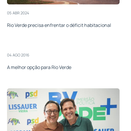
05 ABR 2024
Rio Verde precisa enfrentar o déficit habitacional
04 AGO 2016
A melhor opção para Rio Verde