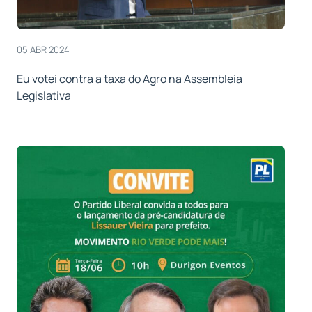
05 ABR 2024
Eu votei contra a taxa do Agro na Assembleia
Legislativa