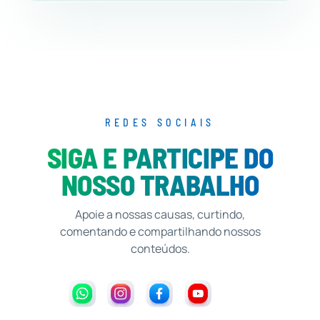
REDES SOCIAIS
SIGA E PARTICIPE DO
NOSSO TRABALHO
Apoie a nossas causas, curtindo,
comentando e compartilhando nossos
conteúdos.