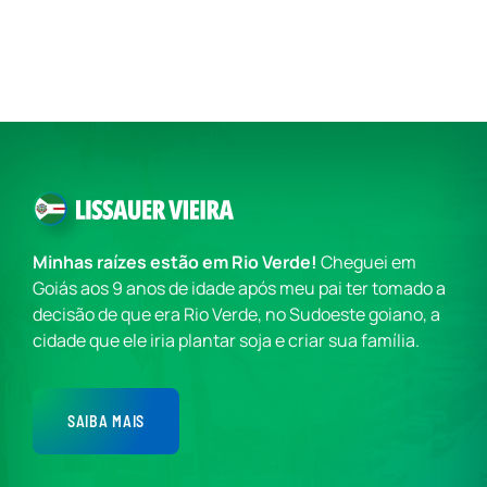
Minhas raízes estão em Rio Verde!
Cheguei em
Goiás aos 9 anos de idade após meu pai ter tomado a
decisão de que era Rio Verde, no Sudoeste goiano, a
cidade que ele iria plantar soja e criar sua família.
SAIBA MAIS