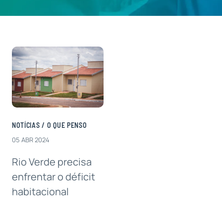
Contatos
NOTÍCIAS
/
O QUE PENSO
05 ABR 2024
Rio Verde precisa
enfrentar o déficit
habitacional