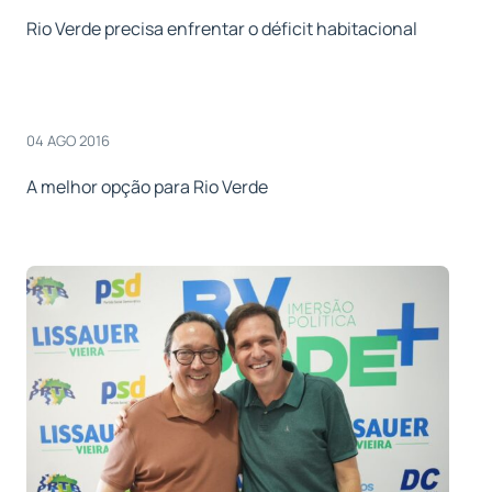
Rio Verde precisa enfrentar o déficit habitacional
04 AGO 2016
A melhor opção para Rio Verde