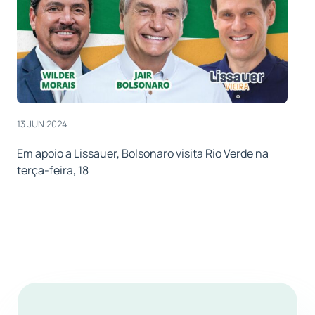
13 JUN 2024
Em apoio a Lissauer, Bolsonaro visita Rio Verde na
terça-feira, 18