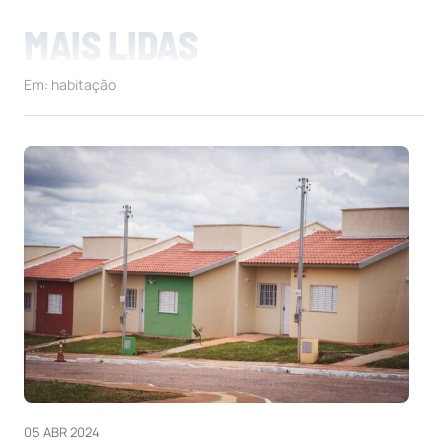
MAIS LIDAS
Em: habitação
05 ABR 2024