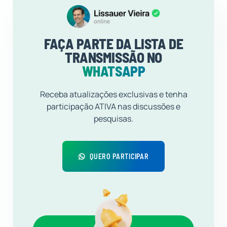
FAÇA PARTE DA LISTA DE
TRANSMISSÃO NO
WHATSAPP
Receba atualizações exclusivas e tenha
participação ATIVA nas discussões e
pesquisas.
QUERO PARTICIPAR