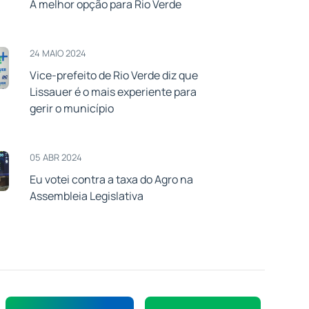
A melhor opção para Rio Verde
24 MAIO 2024
Vice-prefeito de Rio Verde diz que
Lissauer é o mais experiente para
gerir o município
05 ABR 2024
Eu votei contra a taxa do Agro na
Assembleia Legislativa