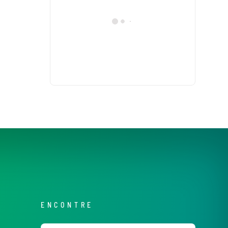
ENCONTRE