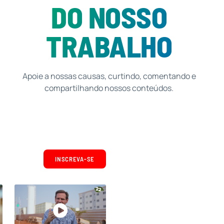
DO NOSSO
TRABALHO
Apoie a nossas causas, curtindo, comentando e
compartilhando nossos conteúdos.
INSCREVA-SE