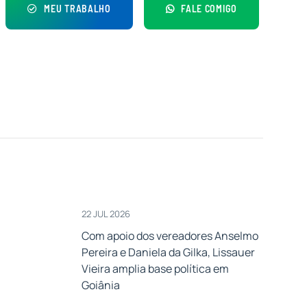
MEU TRABALHO
FALE COMIGO
22 JUL 2026
Com apoio dos vereadores Anselmo
Pereira e Daniela da Gilka, Lissauer
Vieira amplia base política em
Goiânia